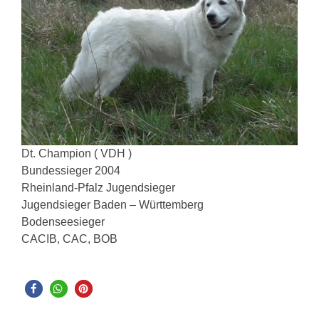
Dt. Champion ( VDH )
Bundessieger 2004
Rheinland-Pfalz Jugendsieger
Jugendsieger Baden – Württemberg
Bodenseesieger
CACIB, CAC, BOB