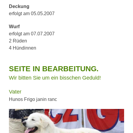
Deckung
erfolgt am 05.05.2007
Wurf
erfolgt am 07.07.2007
2 Rüden
4 Hündinnen
SEITE IN BEARBEITUNG.
Wir bitten Sie um ein bisschen Geduld!
Vater
Hunos Frigo janin ranc