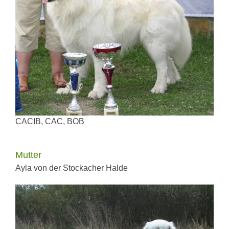
CACIB, CAC, BOB
Mutter
Ayla von der Stockacher Halde