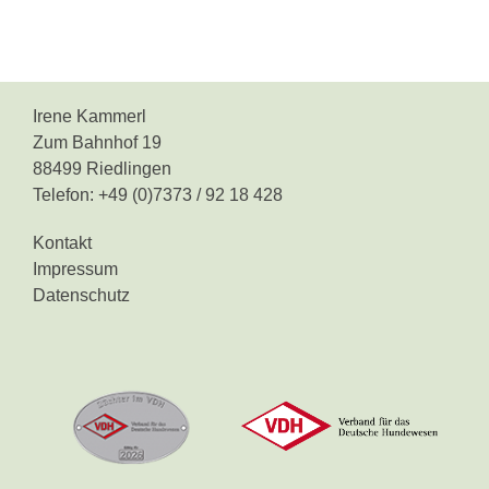
Irene Kammerl
Zum Bahnhof 19
88499 Riedlingen
Telefon: +49 (0)7373 / 92 18 428
Kontakt
Impressum
Datenschutz