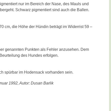
igmentiert nur im Bereich der Nase, des Mauls und
bergeht. Schwarz pigmentiert sind auch die Ballen.
70 cm, die Höhe der Hündin beträgt im Widerrist 59 –
rher genannten Punkten als Fehler anzusehen. Dem
eurteilung des Hundes erfolgen.
h spürbar im Hodensack vorhanden sein.
nuar 1992, Autor: Dusan Barlik