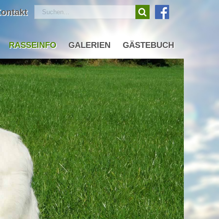
Suche
ontakt
nach:
RASSEINFO
GALERIEN
GÄSTEBUCH