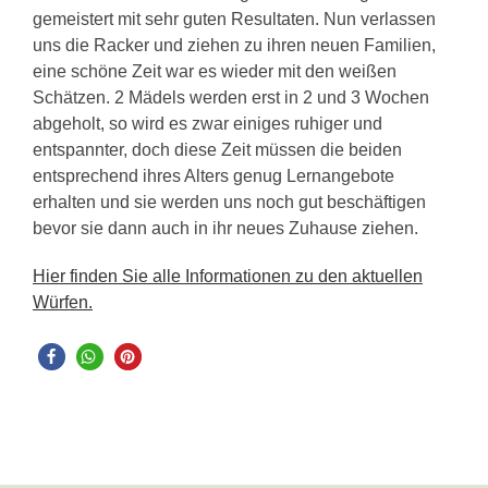
gemeistert mit sehr guten Resultaten. Nun verlassen
uns die Racker und ziehen zu ihren neuen Familien,
eine schöne Zeit war es wieder mit den weißen
Schätzen. 2 Mädels werden erst in 2 und 3 Wochen
abgeholt, so wird es zwar einiges ruhiger und
entspannter, doch diese Zeit müssen die beiden
entsprechend ihres Alters genug Lernangebote
erhalten und sie werden uns noch gut beschäftigen
bevor sie dann auch in ihr neues Zuhause ziehen.
Hier finden Sie alle Informationen zu den aktuellen
Würfen.