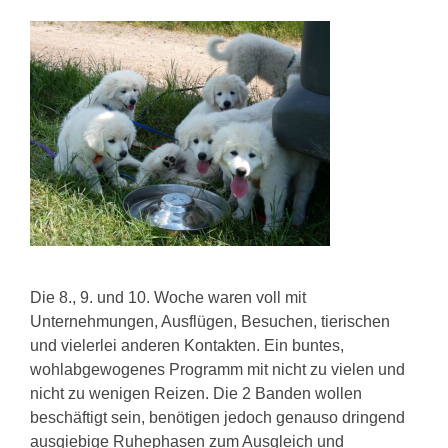
Die 8., 9. und 10. Woche waren voll mit
Unternehmungen, Ausflügen, Besuchen, tierischen
und vielerlei anderen Kontakten. Ein buntes,
wohlabgewogenes Programm mit nicht zu vielen und
nicht zu wenigen Reizen. Die 2 Banden wollen
beschäftigt sein, benötigen jedoch genauso dringend
ausgiebige Ruhephasen zum Ausgleich und