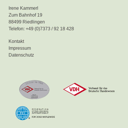
Irene Kammerl
Zum Bahnhof 19
88499 Riedlingen
Telefon: +49 (0)7373 / 92 18 428
Kontakt
Impressum
Datenschutz