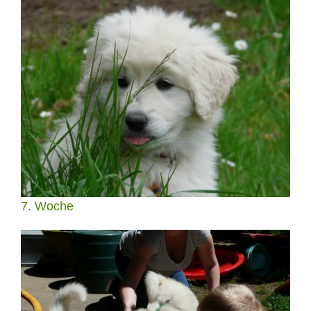
7. Woche