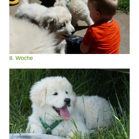
8. Woche