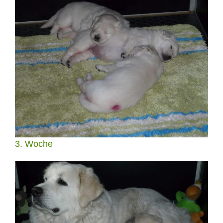
3. Woche