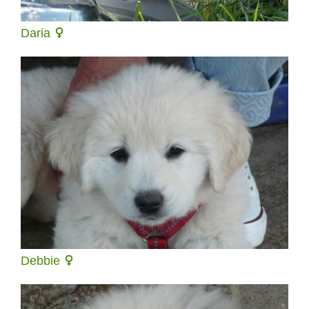
Daria
Debbie