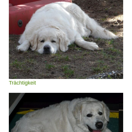
Trächtigkeit