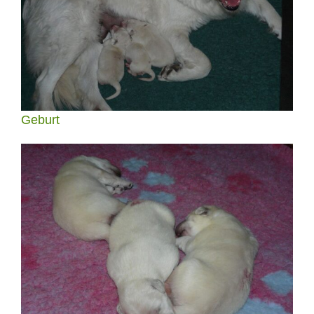
Geburt