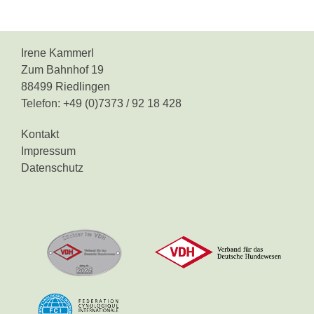
Irene Kammerl
Zum Bahnhof 19
88499 Riedlingen
Telefon: +49 (0)7373 / 92 18 428
Kontakt
Impressum
Datenschutz