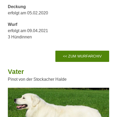
Deckung
erfolgt am 05.02.2020
Wurf
erfolgt am 09.04.2021
3 Hündinnen
<< ZUM WURFARCHIV
Vater
Pinot von der Stockacher Halde