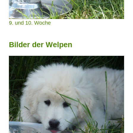
9. und 10. Woche
Bilder der Welpen