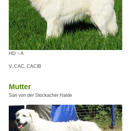
HD – A
V, CAC, CACIB
Mutter
Sari von der Stockacher Halde