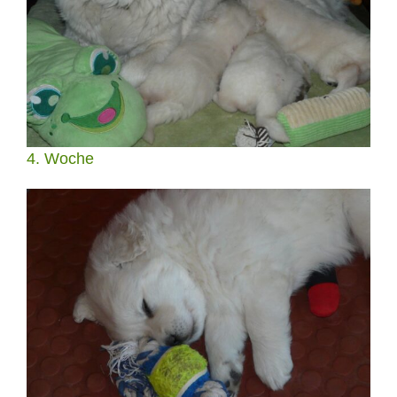
4. Woche