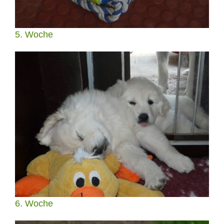
5. Woche
6. Woche