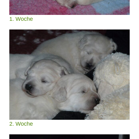
1. Woche
2. Woche