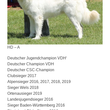
HD – A
Deutscher Jugendchampion VDH‘
Deutscher Champion VDH
Deutscher CSC-Champion
Clubsieger 2017
Alpensieger 2016, 2017, 2018, 2019
Sieger Wels 2018
Ortenausieger 2019
Landesjugendsieger 2016
Sieger Baden-Württemberg 2016