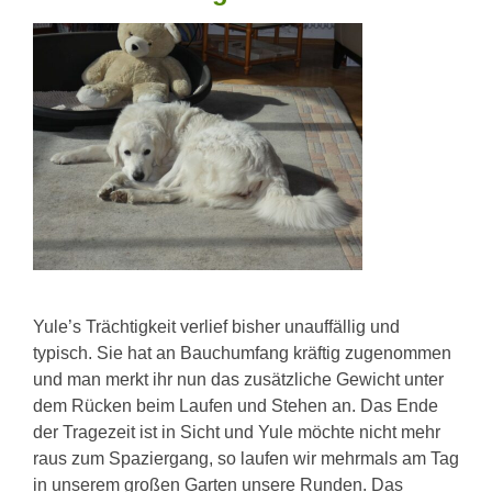
Yule’s Trächtigkeit verlief bisher unauffällig und
typisch. Sie hat an Bauchumfang kräftig zugenommen
und man merkt ihr nun das zusätzliche Gewicht unter
dem Rücken beim Laufen und Stehen an. Das Ende
der Tragezeit ist in Sicht und Yule möchte nicht mehr
raus zum Spaziergang, so laufen wir mehrmals am Tag
in unserem großen Garten unsere Runden. Das