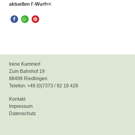
aktuellen I‘-Wurf<<
Irene Kammerl
Zum Bahnhof 19
88499 Riedlingen
Telefon: +49 (0)7373 / 92 18 428
Kontakt
Impressum
Datenschutz