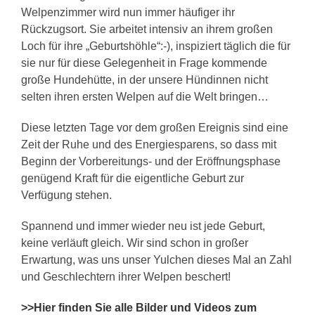
Welpenzimmer wird nun immer häufiger ihr
Rückzugsort. Sie arbeitet intensiv an ihrem großen
Loch für ihre „Geburtshöhle“:-), inspiziert täglich die für
sie nur für diese Gelegenheit in Frage kommende
große Hundehütte, in der unsere Hündinnen nicht
selten ihren ersten Welpen auf die Welt bringen…
Diese letzten Tage vor dem großen Ereignis sind eine
Zeit der Ruhe und des Energiesparens, so dass mit
Beginn der Vorbereitungs- und der Eröffnungsphase
genügend Kraft für die eigentliche Geburt zur
Verfügung stehen.
Spannend und immer wieder neu ist jede Geburt,
keine verläuft gleich. Wir sind schon in großer
Erwartung, was uns unser Yulchen dieses Mal an Zahl
und Geschlechtern ihrer Welpen beschert!
>>Hier finden Sie alle Bilder und Videos zum