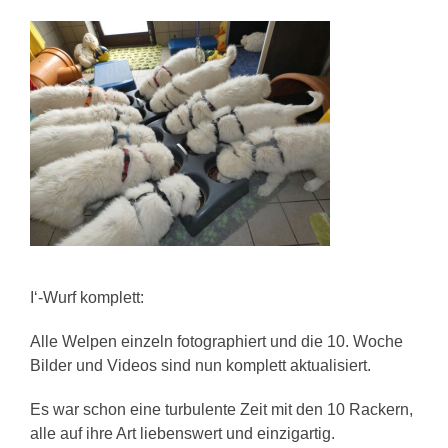
I‘-Wurf komplett:
Alle Welpen einzeln fotographiert und die 10. Woche
Bilder und Videos sind nun komplett aktualisiert.
Es war schon eine turbulente Zeit mit den 10 Rackern,
alle auf ihre Art liebenswert und einzigartig.