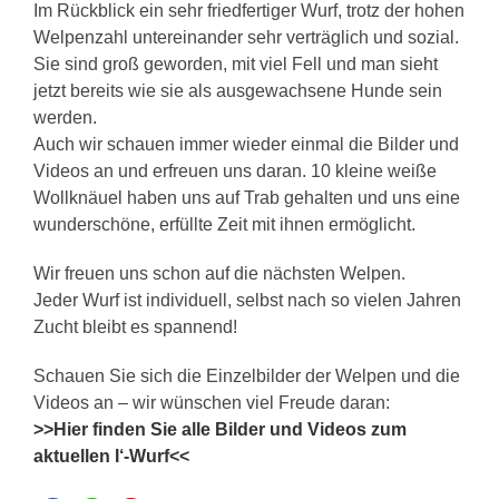
Im Rückblick ein sehr friedfertiger Wurf, trotz der hohen
Welpenzahl untereinander sehr verträglich und sozial.
Sie sind groß geworden, mit viel Fell und man sieht
jetzt bereits wie sie als ausgewachsene Hunde sein
werden.
Auch wir schauen immer wieder einmal die Bilder und
Videos an und erfreuen uns daran. 10 kleine weiße
Wollknäuel haben uns auf Trab gehalten und uns eine
wunderschöne, erfüllte Zeit mit ihnen ermöglicht.
Wir freuen uns schon auf die nächsten Welpen.
Jeder Wurf ist individuell, selbst nach so vielen Jahren
Zucht bleibt es spannend!
Schauen Sie sich die Einzelbilder der Welpen und die
Videos an – wir wünschen viel Freude daran:
>>Hier finden Sie alle Bilder und Videos zum
aktuellen I‘-Wurf<<