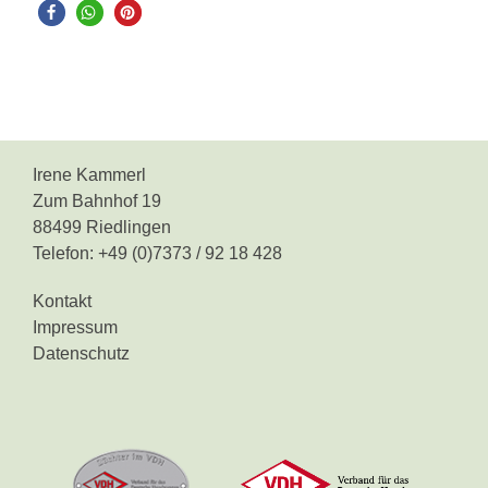
Irene Kammerl
Zum Bahnhof 19
88499 Riedlingen
Telefon: +49 (0)7373 / 92 18 428
Kontakt
Impressum
Datenschutz