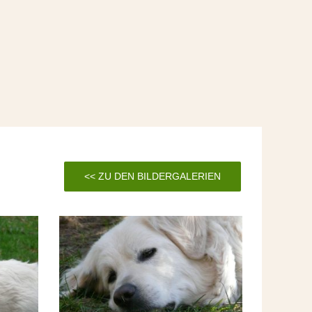
<< ZU DEN BILDERGALERIEN