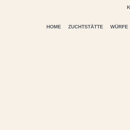
K
HOME
ZUCHTSTÄTTE
WÜRFE