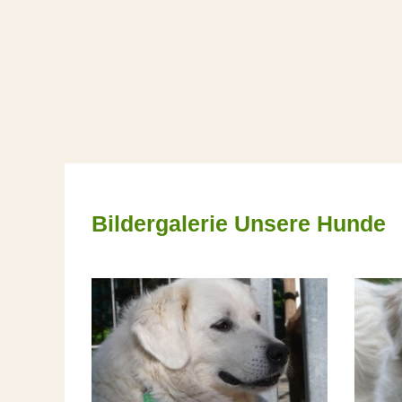
Bildergalerie Unsere Hunde