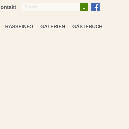
Suche
ontakt
nach:
RASSEINFO
GALERIEN
GÄSTEBUCH