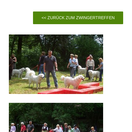
<< ZURÜCK ZUM ZWINGERTREFFEN