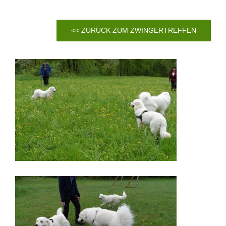
<< ZURÜCK ZUM ZWINGERTREFFEN