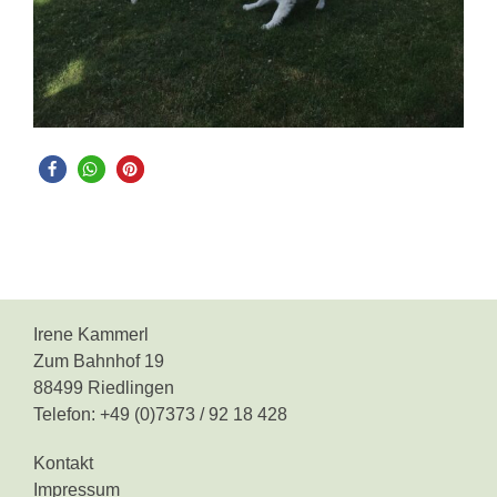
Irene Kammerl
Zum Bahnhof 19
88499 Riedlingen
Telefon: +49 (0)7373 / 92 18 428
Kontakt
Impressum