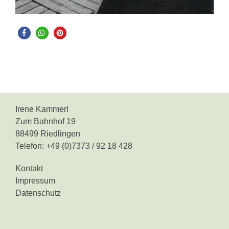
Irene Kammerl
Zum Bahnhof 19
88499 Riedlingen
Telefon: +49 (0)7373 / 92 18 428
Kontakt
Impressum
Datenschutz