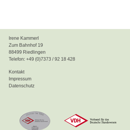
Irene Kammerl
Zum Bahnhof 19
88499 Riedlingen
Telefon: +49 (0)7373 / 92 18 428
Kontakt
Impressum
Datenschutz