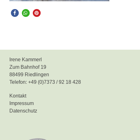
Irene Kammerl
Zum Bahnhof 19
88499 Riedlingen
Telefon: +49 (0)7373 / 92 18 428
Kontakt
Impressum
Datenschutz