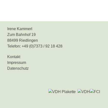
Irene Kammerl
Zum Bahnhof 19
88499 Riedlingen
Telefon: +49 (0)7373 / 92 18 428
Kontakt
Impressum
Datenschutz