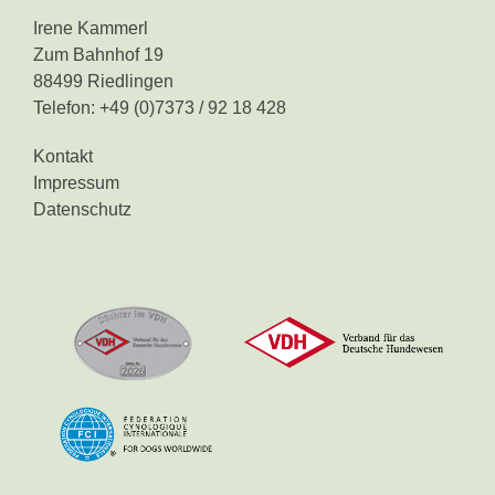
Irene Kammerl
Zum Bahnhof 19
88499 Riedlingen
Telefon: +49 (0)7373 / 92 18 428
Kontakt
Impressum
Datenschutz