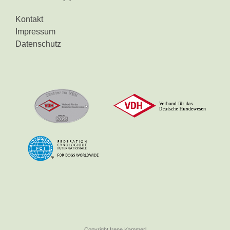
Kontakt
Impressum
Datenschutz
Copyright Irene Kammerl