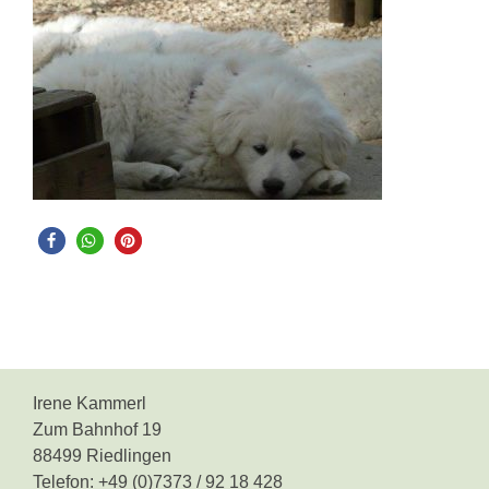
Irene Kammerl
Zum Bahnhof 19
88499 Riedlingen
Telefon: +49 (0)7373 / 92 18 428