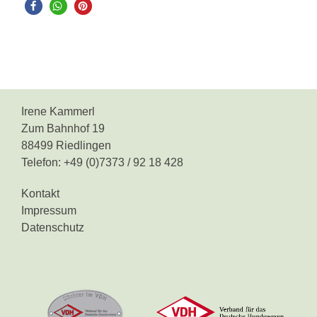
Irene Kammerl
Zum Bahnhof 19
88499 Riedlingen
Telefon: +49 (0)7373 / 92 18 428
Kontakt
Impressum
Datenschutz