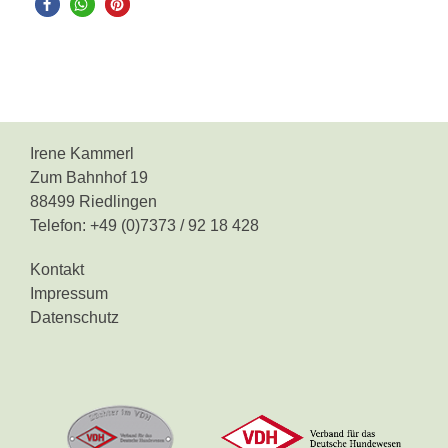
Irene Kammerl
Zum Bahnhof 19
88499 Riedlingen
Telefon: +49 (0)7373 / 92 18 428
Kontakt
Impressum
Datenschutz