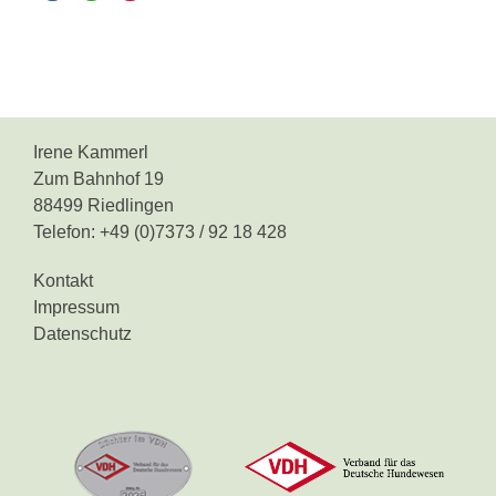
Irene Kammerl
Zum Bahnhof 19
88499 Riedlingen
Telefon: +49 (0)7373 / 92 18 428
Kontakt
Impressum
Datenschutz