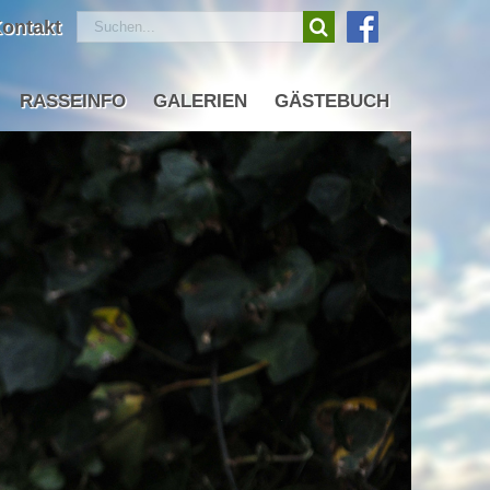
Suche
ontakt
nach:
RASSEINFO
GALERIEN
GÄSTEBUCH