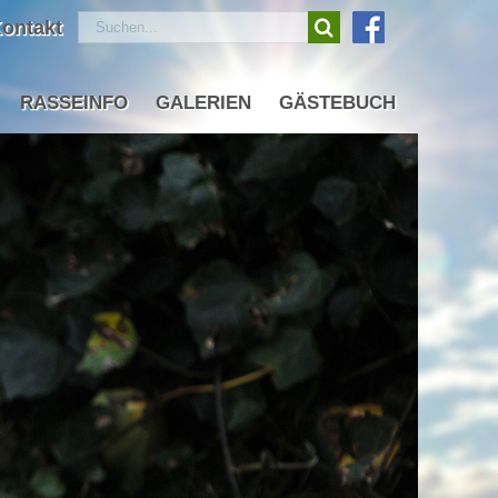
Suche
ontakt
nach:
RASSEINFO
GALERIEN
GÄSTEBUCH