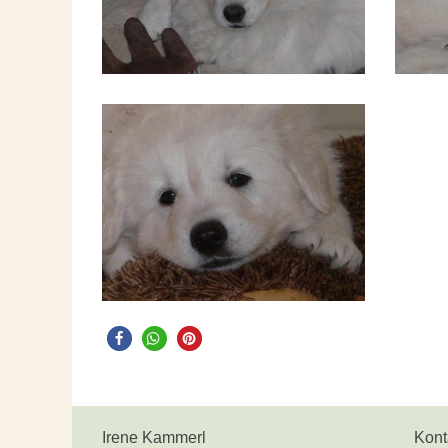
Irene Kammerl
Kont