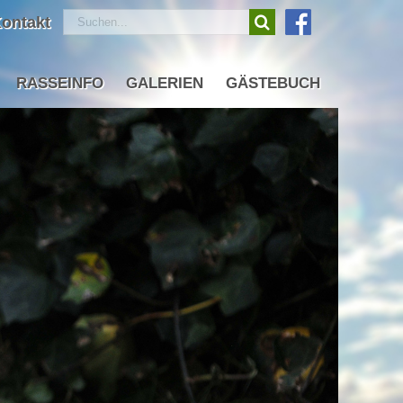
Suche
ontakt
nach:
RASSEINFO
GALERIEN
GÄSTEBUCH