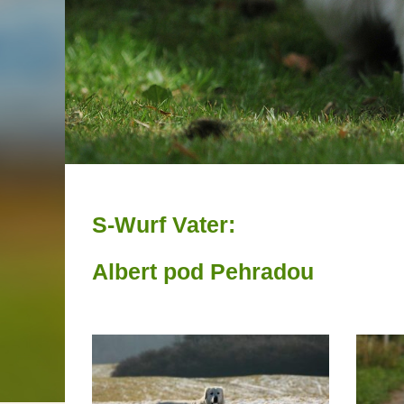
S-Wurf Vater:
Albert pod Pehradou