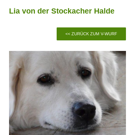
Lia von der Stockacher Halde
<< ZURÜCK ZUM V-WURF