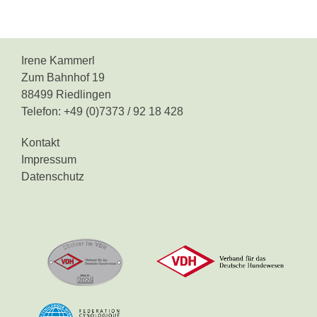
Irene Kammerl
Zum Bahnhof 19
88499 Riedlingen
Telefon: +49 (0)7373 / 92 18 428
Kontakt
Impressum
Datenschutz