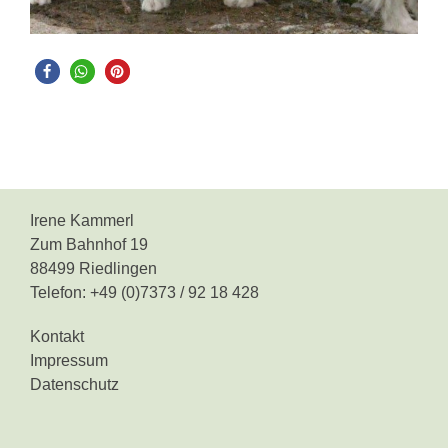
Irene Kammerl
Zum Bahnhof 19
88499 Riedlingen
Telefon: +49 (0)7373 / 92 18 428
Kontakt
Impressum
Datenschutz