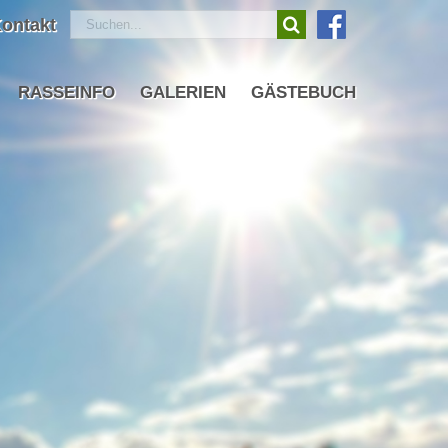
Suche
ontakt
nach:
RASSEINFO
GALERIEN
GÄSTEBUCH