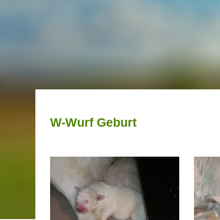
W-Wurf Geburt