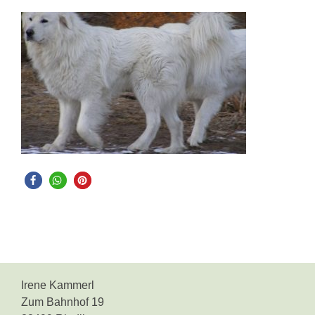
Irene Kammerl
Zum Bahnhof 19