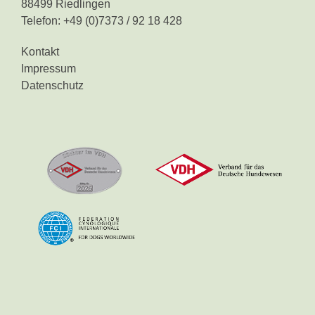
88499 Riedlingen
Telefon: +49 (0)7373 / 92 18 428
Kontakt
Impressum
Datenschutz